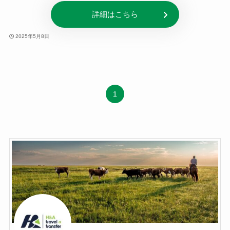
詳細はこちら
2025年5月8日
1