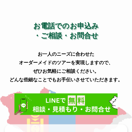
お電話でのお申込み
・ご相談・お問合せ
お一人のニーズに合わせた
オーダーメイドのツアーを実現しますので、
ぜひお気軽にご相談ください。
どんな些細なことでもお手伝いさせていただきます。