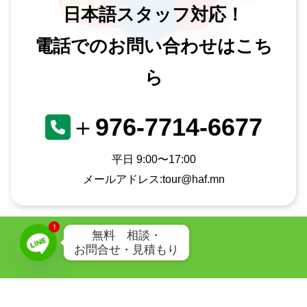
日本語スタッフ対応！
電話でのお問い合わせはこち
ら
＋
976-7714-6677
平日 9:00〜17:00
メールアドレス:tour@haf.mn
1
1
無料 相談・
お問合せ・見積もり
プライバシーポリシー