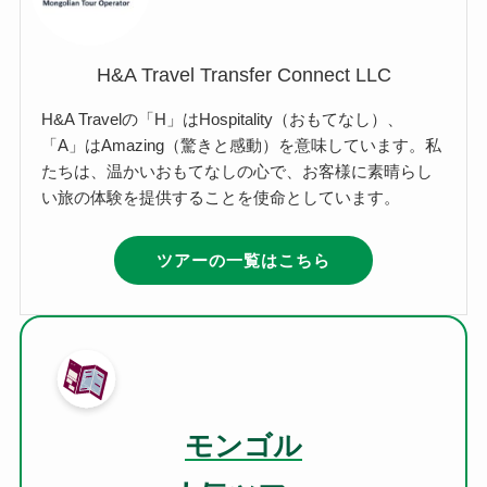
H&A Travel Transfer Connect LLC
H&A Travelの「H」はHospitality（おもてなし）、
「A」はAmazing（驚きと感動）を意味しています。私
たちは、温かいおもてなしの心で、お客様に素晴らし
い旅の体験を提供することを使命としています。
ツアーの一覧はこちら
モンゴル