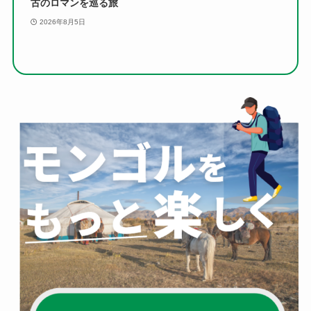
古のロマンを巡る旅
2026年8月5日