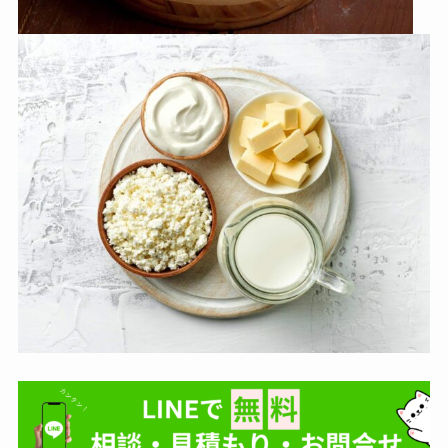
お申込みの流れ
ツアー
カート