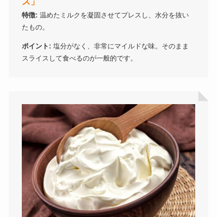
ズ」
特徴:
温めたミルクを凝固させてプレスし、水分を抜い
たもの。
ポイント:
塩分がなく、非常にマイルドな味。そのまま
スライスして食べるのが一般的です。