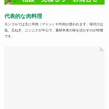
代表的な肉料理
モンゴルでは主に羊肉（マトン）や牛肉が使われます。味付けは
塩、玉ねぎ、ニンニクが中心で、素材本来の味を活かすのが特徴
です。