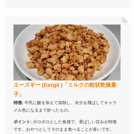
エーズギー (Eezgii )「ミルクの粒状乾燥菓
子」
特徴:
牛乳に酸を加えて加熱し、水分を飛ばしてキャラ
メル色になるまで炒ったもの。
ポイント:
ポロポロとした食感で、香ばしい甘みが特徴
です。おやつとしてそのまま食べることが多いです。