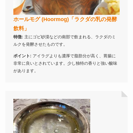
ホールモグ (Hoormog)「ラクダの乳の発酵
飲料」
特徴:
主にゴビ砂漠などの南部で飲まれる、ラクダのミ
ルクを発酵させたものです。
ポイント:
アイラグよりも濃厚で脂肪分が高く、胃腸に
非常に良いとされています。少し独特の香りと強い酸味
があります。