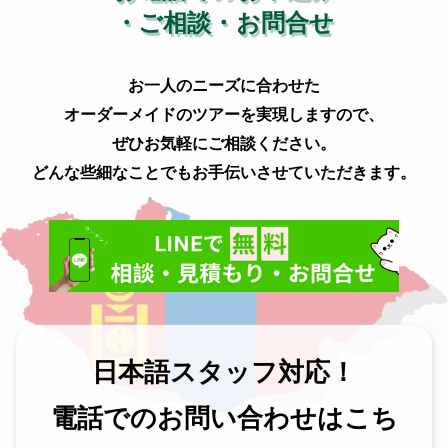
・ご相談・お問合せ
お一人のニーズに合わせた
オーダーメイドのツアーを実現しますので、
ぜひお気軽にご相談ください。
どんな些細なことでもお手伝いさせていただきます。
日本語スタッフ対応！
電話でのお問い合わせはこち