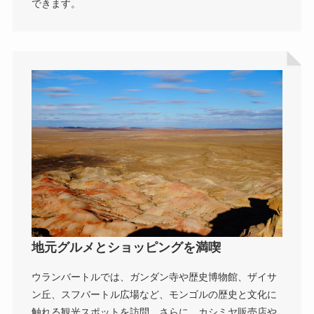
できます。
地元グルメとショッピングを満喫
ウランバートルでは、ガンダン寺や歴史博物館、ザイサ
ン丘、スフバートル広場など、モンゴルの歴史と文化に
触れる観光スポットを訪問。さらに、カシミヤ販売店や