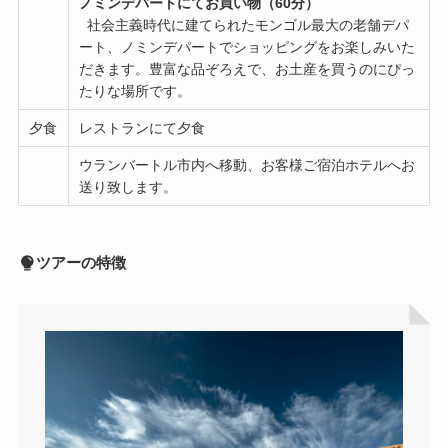
ノミンデパートにてお買い物（60分）
社会主義時代に建てられたモンゴル最大の老舗デパ
ート、ノミンデパートでショッピングをお楽しみいた
だきます。豊富な品ぞろえで、お土産を買うのにぴっ
たりな場所です。
夕食
レストランにて夕食
ウランバートル市内へ移動、お客様ご宿泊ホテルへお
送り致します。
ツアーの特徴