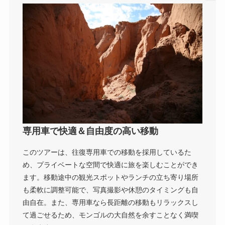
専用車で快適＆自由度の高い移動
このツアーは、往復専用車での移動を採用しているた
め、プライベートな空間で快適に旅を楽しむことができ
ます。移動途中の観光スポットやランチの立ち寄り場所
も柔軟に調整可能で、写真撮影や休憩のタイミングも自
由自在。また、専用車なら長距離の移動もリラックスし
て過ごせるため、モンゴルの大自然を余すことなく満喫