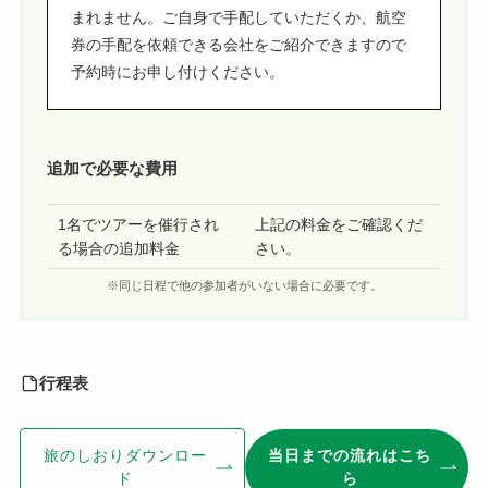
まれません。ご自身で手配していただくか、航空
券の手配を依頼できる会社をご紹介できますので
予約時にお申し付けください。
追加で必要な費用
1名でツアーを催行され
上記の料金をご確認くだ
る場合の追加料金
さい。
※同じ日程で他の参加者がいない場合に必要です。
行程表
旅のしおりダウンロー
当日までの流れはこち
ド
ら