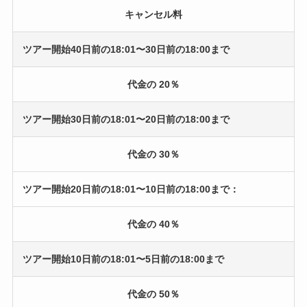
キャンセル料
ツアー開始40日前の18:01〜30日前の18:00まで
代金の 20％
ツアー開始30日前の18:01〜20日前の18:00まで
代金の 30％
ツアー開始20日前の18:01〜10日前の18:00まで：
代金の 40％
ツアー開始10日前の18:01〜5日前の18:00まで
代金の 50％