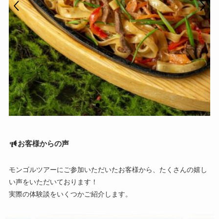
お客様からの声
モンゴルツアーにご参加いただいたお客様から、たくさんの嬉し
い声をいただいております！
実際の体験談をいくつかご紹介します。