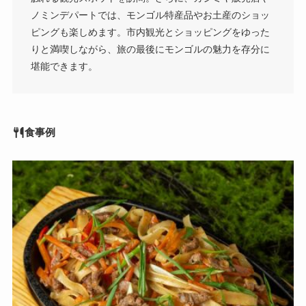
ノミンデパートでは、モンゴル特産品やお土産のショッ
ピングも楽しめます。市内観光とショッピングをゆった
りと満喫しながら、旅の最後にモンゴルの魅力を存分に
堪能できます。
食事例