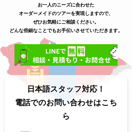
お一人のニーズに合わせた
オーダーメイドのツアーを実現しますので、
ぜひお気軽にご相談ください。
どんな些細なことでもお手伝いさせていただきます。
日本語スタッフ対応！
電話でのお問い合わせはこち
ら