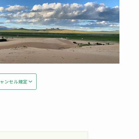
ャンセル規定