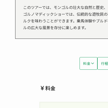
このツアーでは、モンゴルの壮大な自然と歴史、
ゴルノマディックショーでは、伝統的な遊牧民の
ルクを味わうことができます。乗馬体験やブルド
ルの広大な風景を存分に楽しめます。
料金
行
料金