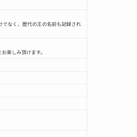
けでなく、歴代の王の名前も記録され
をお楽しみ頂けます。