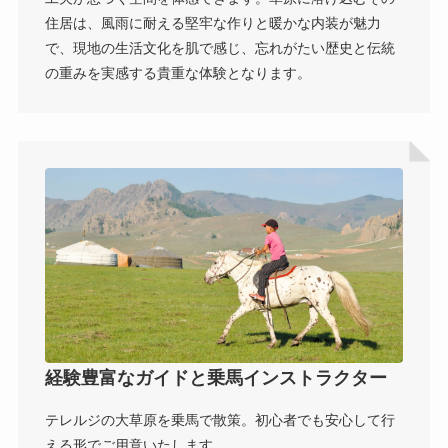
住居は、風雨に耐える堅牢な作りと暖かな内装が魅力
で、現地の生活文化を肌で感じ、忘れがたい歴史と伝統
の重みを実感する貴重な体験となります。
経験豊富なガイドと乗馬インストラクター
テレルジの大草原を乗馬で散策。初心者でも安心して行
える形でご用意いたします。