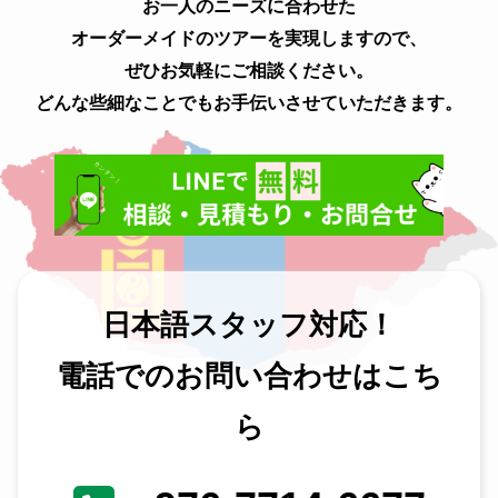
お一人のニーズに合わせた
オーダーメイドのツアーを実現しますので、
ぜひお気軽にご相談ください。
どんな些細なことでもお手伝いさせていただきます。
日本語スタッフ対応！
電話でのお問い合わせはこち
ら