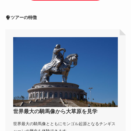
ツアーの特徴
世界最大の騎馬像から大草原を見学
世界最大の騎馬像とともにモンゴル起源となるチンギス