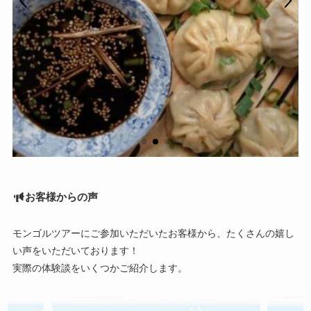
お客様からの声
モンゴルツアーにご参加いただいたお客様から、たくさんの嬉し
い声をいただいております！
実際の体験談をいくつかご紹介します。