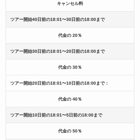
キャンセル料
ツアー開始40日前の18:01〜30日前の18:00まで
代金の 20％
ツアー開始30日前の18:01〜20日前の18:00まで
代金の 30％
ツアー開始20日前の18:01〜10日前の18:00まで：
代金の 40％
ツアー開始10日前の18:01〜5日前の18:00まで
代金の 50％