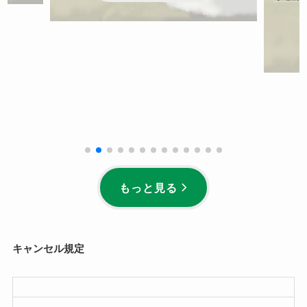
もっと見る
キャンセル規定